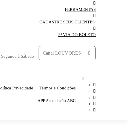
FERRAMENTAS
CADASTRE SEUS CLIENTES:
2ª VIA DO BOLETO
Canal LOUVORES
h Segunda à Sábado
olítica Privacidade
Termos e Condições
APP Associação ABC