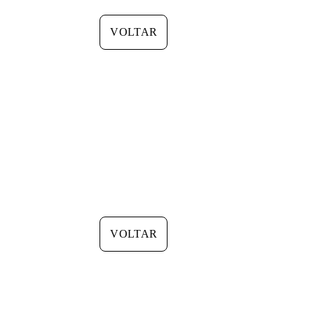
VOLTAR
VOLTAR