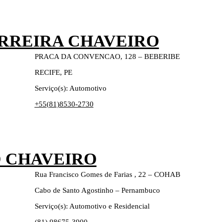
RREIRA CHAVEIRO
PRACA DA CONVENCAO, 128 – BEBERIBE
RECIFE, PE
Serviço(s): Automotivo
+55(81)8530-2730
O CHAVEIRO
Rua Francisco Gomes de Farias , 22 – COHAB
Cabo de Santo Agostinho – Pernambuco
Serviço(s): Automotivo e Residencial