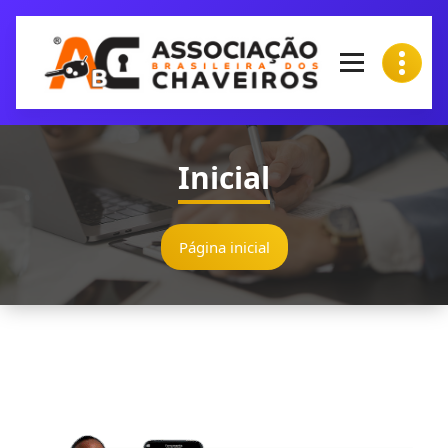
Inicial
Página inicial