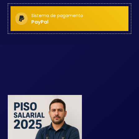
Sistema de pagamento
PayPal