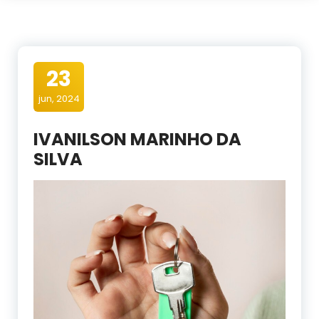
23
jun, 2024
IVANILSON MARINHO DA
SILVA