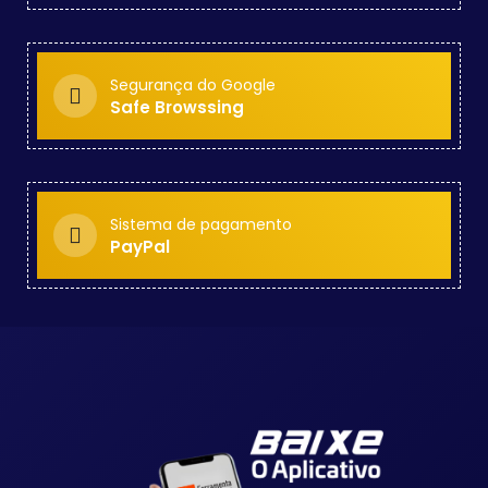
Segurança do Google
Safe Browssing
Sistema de pagamento
PayPal