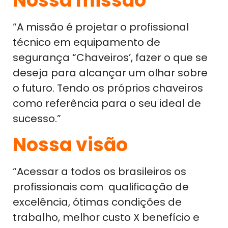
Nossa missão
“A missão é projetar o profissional
técnico em equipamento de
segurança “Chaveiros’, fazer o que se
deseja para alcançar um olhar sobre
o futuro. Tendo os próprios chaveiros
como referência para o seu ideal de
sucesso.”
Nossa visão
“Acessar a todos os brasileiros os
profissionais com qualificação de
excelência, ótimas condições de
trabalho, melhor custo X benefício e