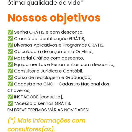
ótima qualidade de vida”
Nossos objetivos
✅ Senha GRÁTIS e com desconto,
✅ Crachá de identificação GRÁTIS,
✅ Diversos Aplicativos e Programas GRÁTIS,
✅ Calculadora de orçamento On-line ,
✅ Material Gráfico com desconto,
✅ Equipamentos e Ferramentas com desconto,
✅ Consultoria Jurídica e Contábil,
✅ Curso de reciclagem e Graduação,
✅ Cadastro no CNC – Cadastro Nacional dos
Chaveiros,
✅ INSTACODE [consulta],
✅ *Acesso a senhas GRÁTIS.
EM BREVE TEREMOS VÁRIAS NOVIDADES!
(*) Mais informações com
consultores(as).