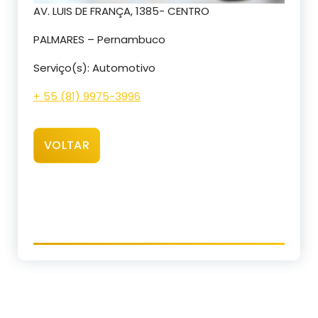
AV. LUIS DE FRANÇA, 1385- CENTRO
PALMARES – Pernambuco
Serviço(s): Automotivo
+ 55 (81) 9975-3996
VOLTAR