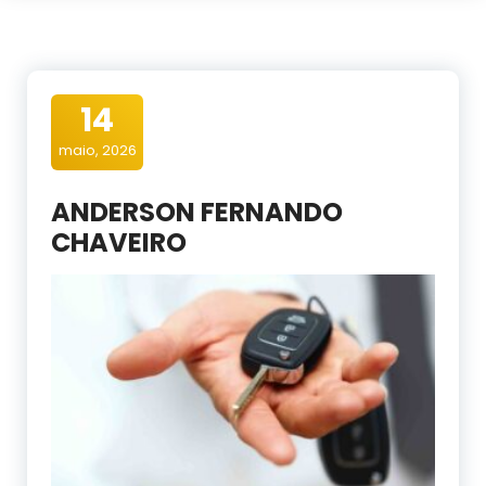
14
maio, 2026
ANDERSON FERNANDO
CHAVEIRO