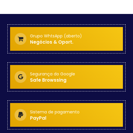
Grupo WhtsApp (aberto)
Negócios & Oport.
Segurança do Google
Safe Browssing
Sistema de pagamento
PayPal