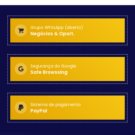
Grupo WhtsApp (aberto)
Negócios & Oport.
Segurança do Google
Safe Browssing
Sistema de pagamento
PayPal