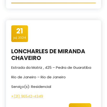
21
jul, 2024
LONCHARLES DE MIRANDA
CHAVEIRO
Estrada da Matriz , 425 – Pedra de Guaratiba
Rio de Janeiro – Rio de Janeiro
Serviço(s): Residencial
+(21) 96542-4349