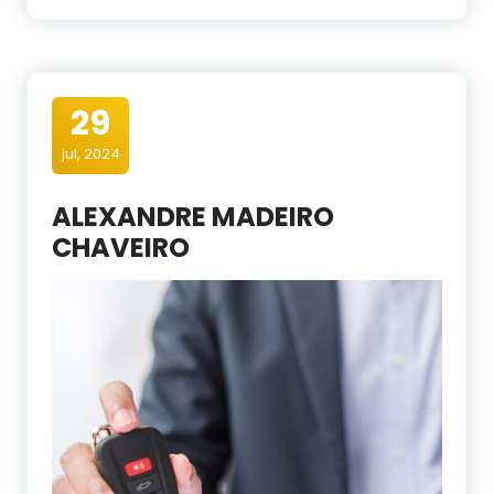
29
jul, 2024
ALEXANDRE MADEIRO
CHAVEIRO