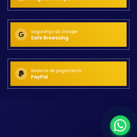
Segurança do Google
Safe Browssing
Sistema de pagamento
PayPal