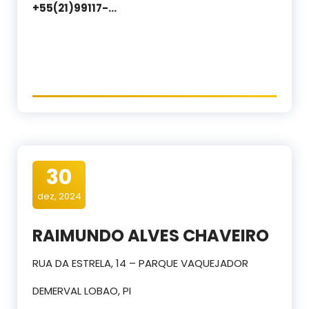
+55(21)99117-…
30
dez, 2024
RAIMUNDO ALVES CHAVEIRO
RUA DA ESTRELA, 14 – PARQUE VAQUEJADOR
DEMERVAL LOBAO, PI