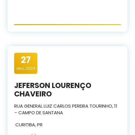
27
dez, 2024
JEFERSON LOURENÇO
CHAVEIRO
RUA GENERAL LUIZ CARLOS PEREIRA TOURINHO, 11
– CAMPO DE SANTANA
CURITIBA, PR