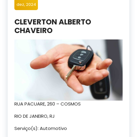
dez, 2024
CLEVERTON ALBERTO
CHAVEIRO
RUA PACUARE, 260 – COSMOS
RIO DE JANEIRO, RJ
Serviço(s): Automotivo