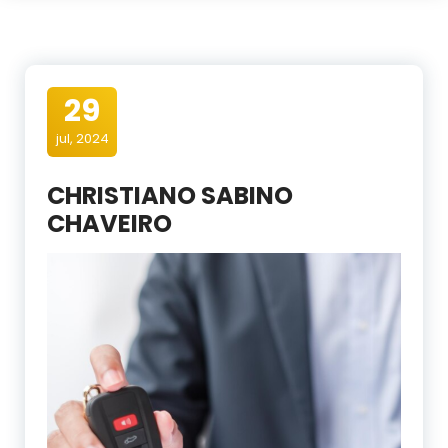
29
jul, 2024
CHRISTIANO SABINO
CHAVEIRO