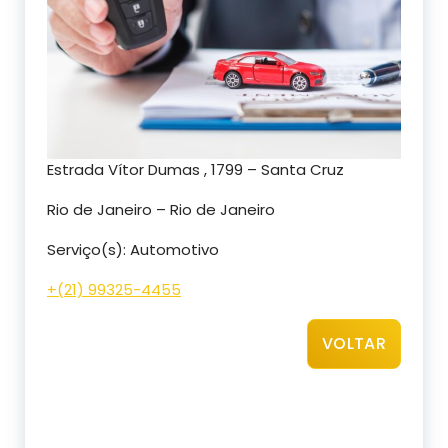
Estrada Vítor Dumas , 1799 – Santa Cruz
Rio de Janeiro – Rio de Janeiro
Serviço(s): Automotivo
+(21) 99325-4455
VOLTAR