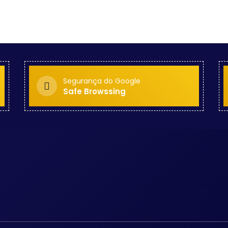
Segurança do Google
Safe Browssing