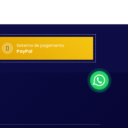
Sistema de pagamento
PayPal