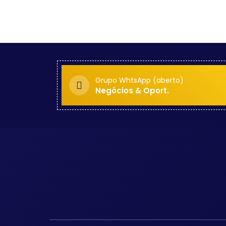
Grupo WhtsApp (aberto)
Negócios & Oport.