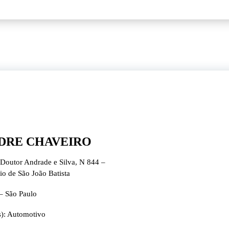
DRE CHAVEIRO
Doutor Andrade e Silva, N 844 –
io de São João Batista
– São Paulo
s): Automotivo