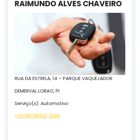
RAIMUNDO ALVES CHAVEIRO
RUA DA ESTRELA, 14 – PARQUE VAQUEJADOR
DEMERVAL LOBAO, PI
Serviço(s): Automotivo
+55(
86)99521-2060