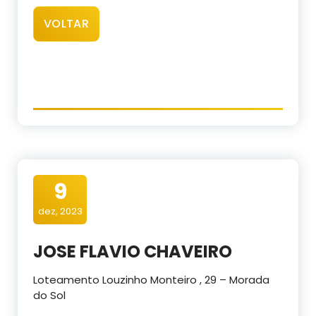
VOLTAR
9
dez, 2023
JOSE FLAVIO CHAVEIRO
Loteamento Louzinho Monteiro , 29 – Morada
do Sol