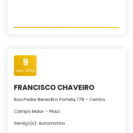
9
dez, 2023
FRANCISCO CHAVEIRO
Rua Padre Benedito Portela, 178 – Centro
Campo Maior – Piauí
Serviço(s): Automotivo