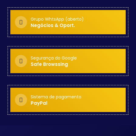
Grupo WhtsApp (aberto)
Negócios & Oport.
Segurança do Google
Safe Browssing
Sistema de pagamento
PayPal