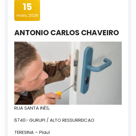
15
maio, 2026
ANTONIO CARLOS CHAVEIRO
RUA SANTA INÊS,
6740- GURUPI / ALTO RESSURREICAO
TERESINA – Piauí