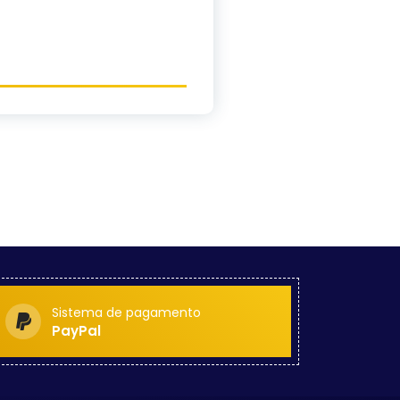
Sistema de pagamento
PayPal