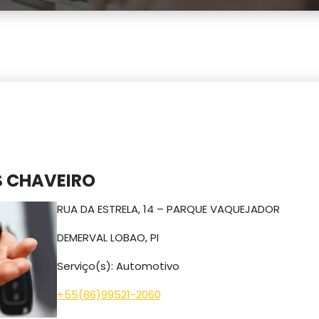
 CHAVEIRO
RUA DA ESTRELA, 14 – PARQUE VAQUEJADOR
DEMERVAL LOBAO, PI
Serviço(s): Automotivo
+55(
86)99521-2060