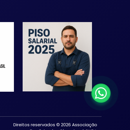
Direitos reservados © 2026 Associação