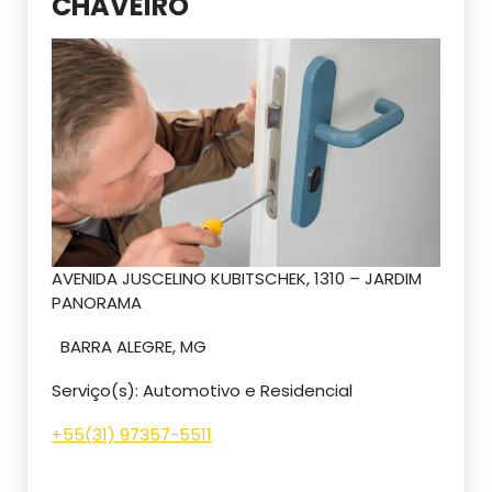
CHAVEIRO
AVENIDA JUSCELINO KUBITSCHEK, 1310 – JARDIM
PANORAMA
BARRA ALEGRE, MG
Serviço(s): Automotivo e Residencial
+55(31) 97357-5511