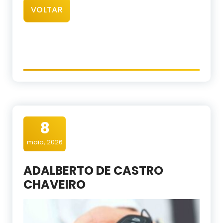
VOLTAR
8
maio, 2026
ADALBERTO DE CASTRO
CHAVEIRO