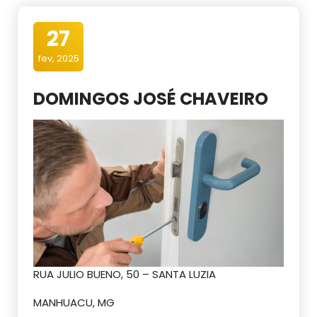
27
fev, 2025
DOMINGOS JOSÉ CHAVEIRO
RUA JULIO BUENO, 50 – SANTA LUZIA
MANHUACU, MG