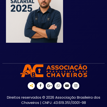
Direitos reservados © 2026 Associação Brasileira dos
Chaveiros | CNPJ: 43.619.351/0001-98