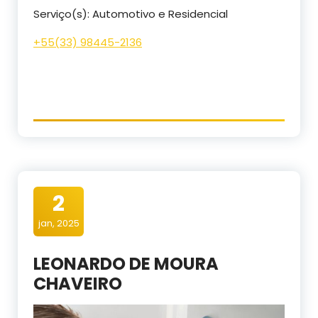
Serviço(s): Automotivo e Residencial
+55(33) 98445-2136
2
jan, 2025
LEONARDO DE MOURA
CHAVEIRO