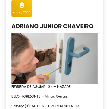
8
maio, 2026
ADRIANO JUNIOR CHAVEIRO
FERREIRA DE AGUIAR , 34 – NAZARÉ
BELO HORIZONTE – Minas Gerais
Serviço(s): AUTOMOTIVO e RESIDENCIAL