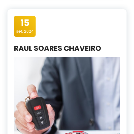
15
set, 2024
RAUL SOARES CHAVEIRO