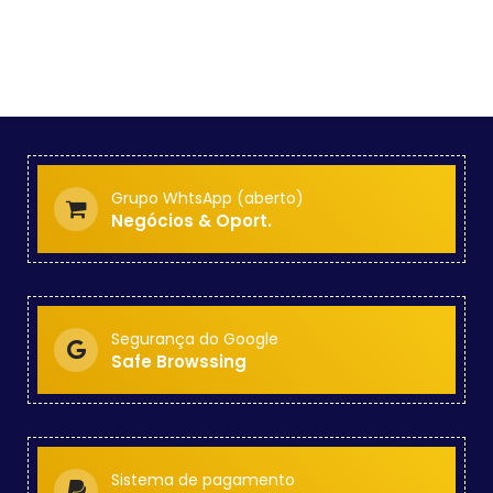
Grupo WhtsApp (aberto)
Negócios & Oport.
Segurança do Google
Safe Browssing
Sistema de pagamento