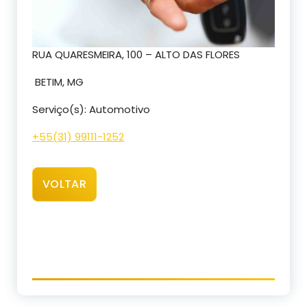
RUA QUARESMEIRA, 100 – ALTO DAS FLORES
BETIM, MG
Serviço(s): Automotivo
+55(31) 99111-1252
VOLTAR