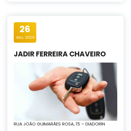
26
dez, 2024
JADIR FERREIRA CHAVEIRO
RUA JOÃO GUIMARÃES ROSA, 15 – DIADORIN