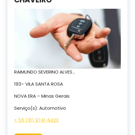
RAIMUNDO SEVERINO ALVES ,
193– VILA SANTA ROSA
NOVA ERA – Minas Gerais
Serviço(s): Automotivo
+ 55 (31) 9741-6423