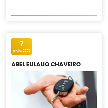
7
maio, 2026
ABEL EULALIO CHAVEIRO