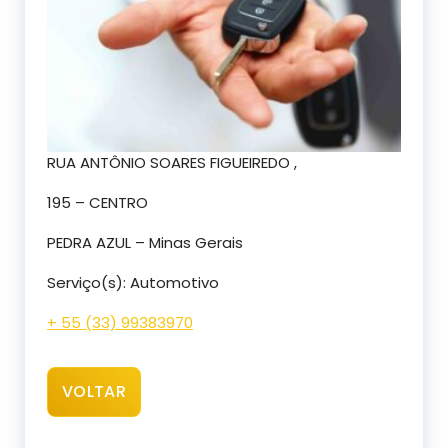
RUA ANTÔNIO SOARES FIGUEIREDO ,
195 – CENTRO
PEDRA AZUL – Minas Gerais
Serviço(s): Automotivo
+ 55 (33) 99383970
VOLTAR