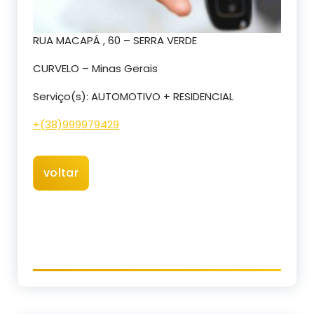
RUA MACAPÁ , 60 – SERRA VERDE
CURVELO – Minas Gerais
Serviço(s): AUTOMOTIVO + RESIDENCIAL
+(38)999979429
voltar