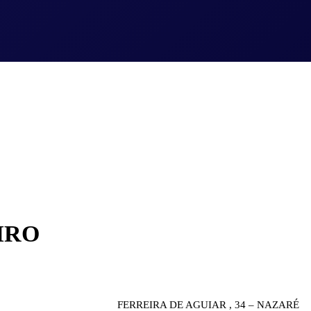
IRO
FERREIRA DE AGUIAR , 34 – NAZARÉ