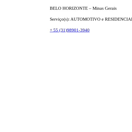
BELO HORIZONTE – Minas Gerais
Serviço(s): AUTOMOTIVO e RESIDENCIA
+ 55 (31)98901-3940