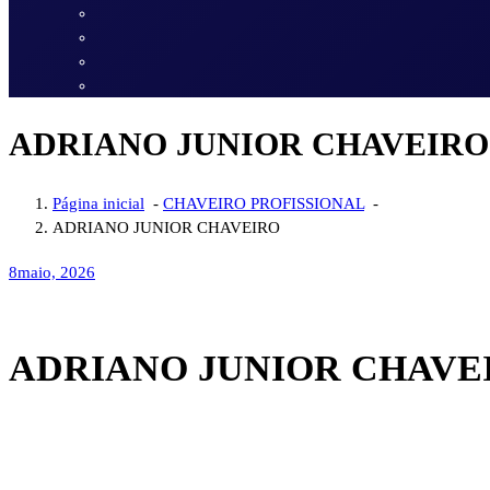
ADRIANO JUNIOR CHAVEIRO
Página inicial
-
CHAVEIRO PROFISSIONAL
-
ADRIANO JUNIOR CHAVEIRO
8
maio, 2026
ADRIANO JUNIOR CHAVE