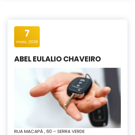
7
maio, 2026
ABEL EULALIO CHAVEIRO
RUA MACAPÁ , 60 – SERRA VERDE