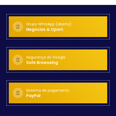
Grupo WhtsApp (aberto)
Negócios & Oport.
Segurança do Google
Safe Browssing
Sistema de pagamento
PayPal