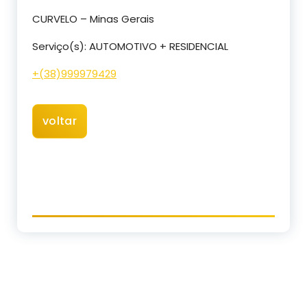
CURVELO – Minas Gerais
Serviço(s): AUTOMOTIVO + RESIDENCIAL
+(38)999979429
voltar