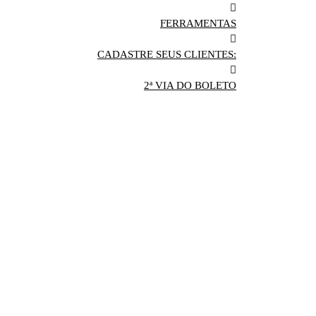
FERRAMENTAS
CADASTRE SEUS CLIENTES:
2ª VIA DO BOLETO