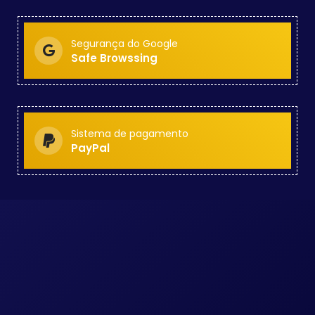
Segurança do Google
Safe Browssing
Sistema de pagamento
PayPal