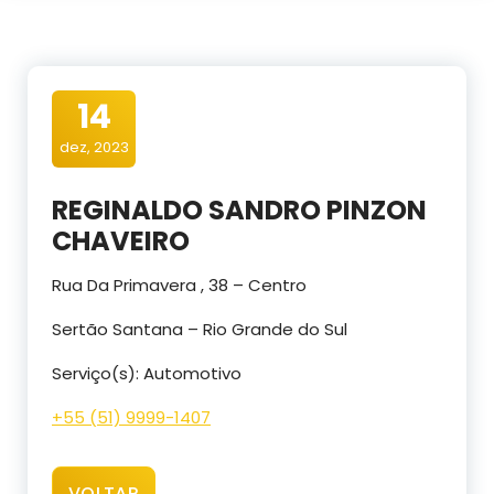
14
dez, 2023
REGINALDO SANDRO PINZON
CHAVEIRO
Rua Da Primavera , 38 – Centro
Sertão Santana – Rio Grande do Sul
Serviço(s): Automotivo
+55 (51) 9999-1407
VOLTAR