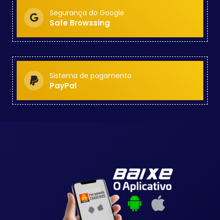
Segurança do Google
Safe Browssing
Sistema de pagamento
PayPal