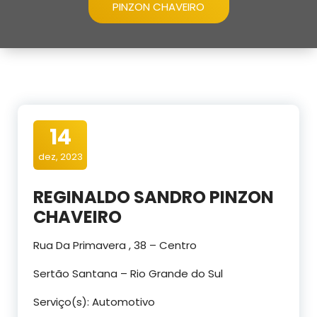
PINZON CHAVEIRO
14
dez, 2023
REGINALDO SANDRO PINZON
CHAVEIRO
Rua Da Primavera , 38 – Centro
Sertão Santana – Rio Grande do Sul
Serviço(s): Automotivo