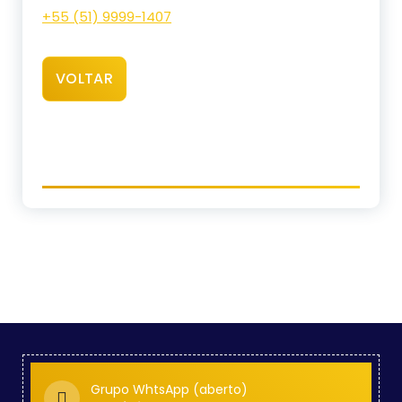
+55 (51) 9999-1407
VOLTAR
Grupo WhtsApp (aberto)