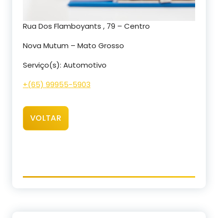
Rua Dos Flamboyants , 79 – Centro
Nova Mutum – Mato Grosso
Serviço(s): Automotivo
+(65) 99955-5903
VOLTAR