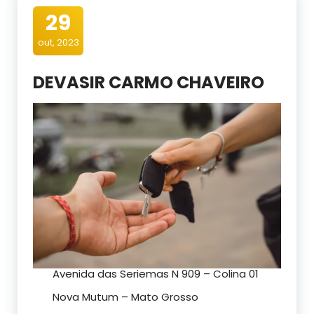
29
out, 2023
DEVASIR CARMO CHAVEIRO
Avenida das Seriemas N 909 – Colina 01
Nova Mutum – Mato Grosso