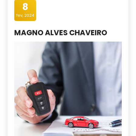
8
fev, 2024
MAGNO ALVES CHAVEIRO