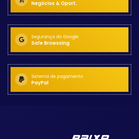
Negócios & Oport.
Segurança do Google
Safe Browssing
Sistema de pagamento
PayPal