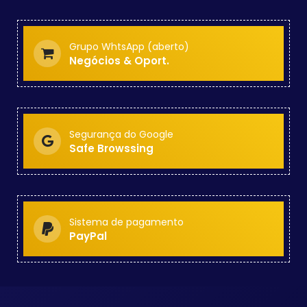
Grupo WhtsApp (aberto)
Negócios & Oport.
Segurança do Google
Safe Browssing
Sistema de pagamento
PayPal