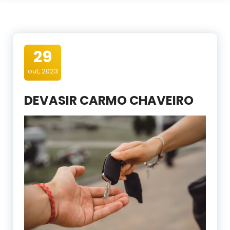
29
out, 2023
DEVASIR CARMO CHAVEIRO