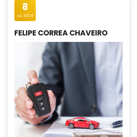
8
jul, 2024
FELIPE CORREA CHAVEIRO