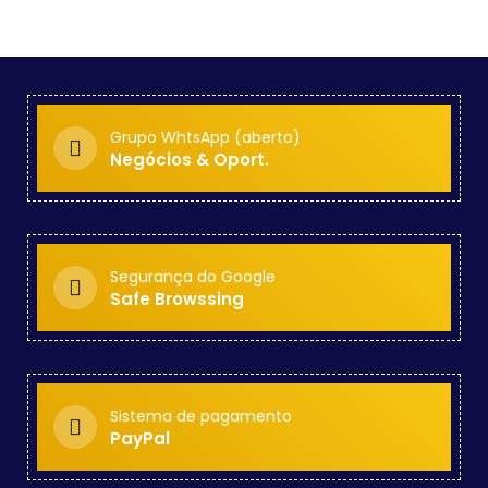
Grupo WhtsApp (aberto)
Negócios & Oport.
Segurança do Google
Safe Browssing
Sistema de pagamento
PayPal