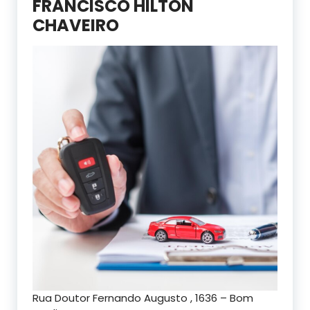
FRANCISCO HILTON
CHAVEIRO
Rua Doutor Fernando Augusto , 1636 – Bom