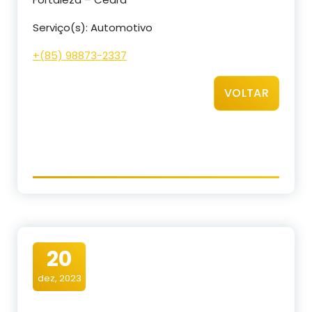
Serviço(s): Automotivo
+(85) 98873-2337
VOLTAR
20
dez, 2023