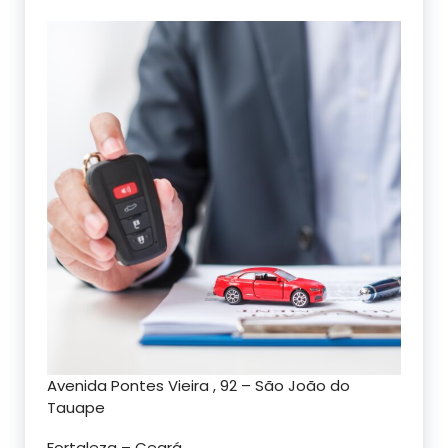
Avenida Pontes Vieira , 92 – São João do
Tauape
Fortaleza – Ceará