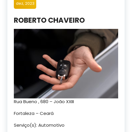
dez, 2023
ROBERTO CHAVEIRO
Rua Bueno , 680 – João XXIII
Fortaleza – Ceará
Serviço(s): Automotivo