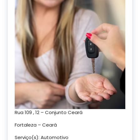
Rua 109 , 12 – Conjunto Ceará
Fortaleza – Ceará
Serviço(s): Automotivo