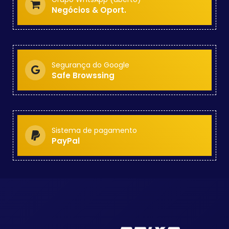
Negócios & Oport.
Segurança do Google
Safe Browssing
Sistema de pagamento
PayPal