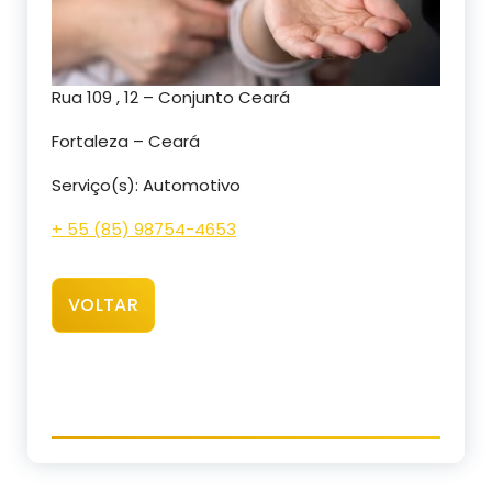
Rua 109 , 12 – Conjunto Ceará
Fortaleza – Ceará
Serviço(s): Automotivo
+ 55 (85) 98754-4653
VOLTAR