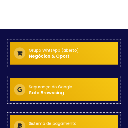
Grupo WhtsApp (aberto)
Negócios & Oport.
Segurança do Google
Safe Browssing
Sistema de pagamento