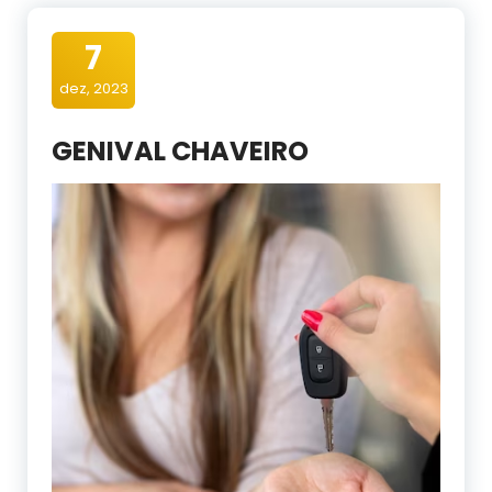
7
dez, 2023
GENIVAL CHAVEIRO