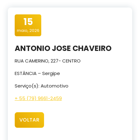
15
maio, 2026
ANTONIO JOSE CHAVEIRO
RUA CAMERINO, 227- CENTRO
ESTÂNCIA – Sergipe
Serviço(s): Automotivo
+ 55 (79) 9661-2459
VOLTAR