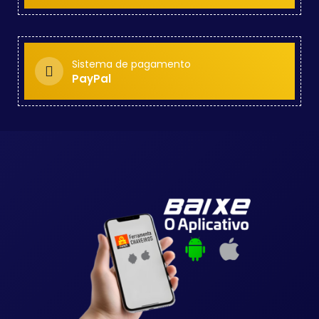
Sistema de pagamento
PayPal