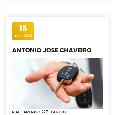
15
maio, 2026
ANTONIO JOSE CHAVEIRO
RUA CAMERINO, 227- CENTRO