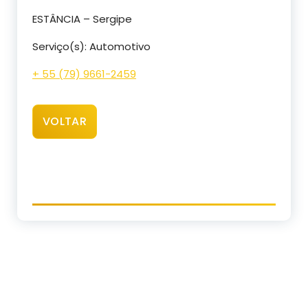
ESTÂNCIA – Sergipe
Serviço(s): Automotivo
+ 55 (79) 9661-2459
VOLTAR