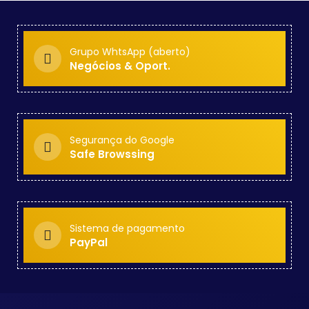
Grupo WhtsApp (aberto)
Negócios & Oport.
Segurança do Google
Safe Browssing
Sistema de pagamento
PayPal