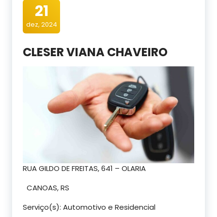
21
dez, 2024
CLESER VIANA CHAVEIRO
RUA GILDO DE FREITAS, 641 – OLARIA
CANOAS, RS
Serviço(s): Automotivo e Residencial