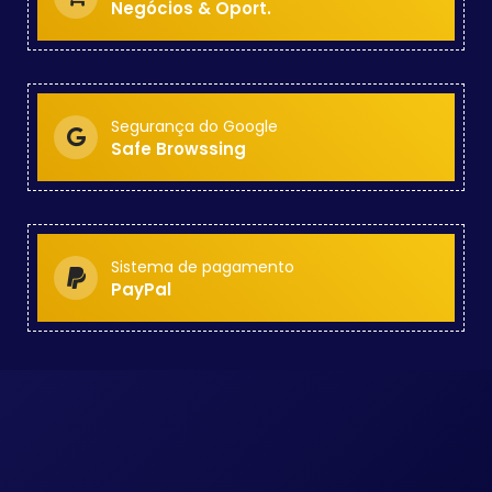
Negócios & Oport.
Segurança do Google
Safe Browssing
Sistema de pagamento
PayPal