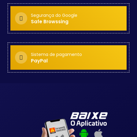
Segurança do Google
Safe Browssing
Sistema de pagamento
PayPal