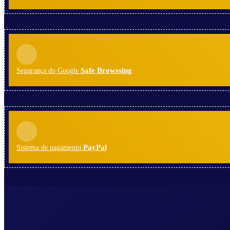
Safe Browssing
Segurança do Google
PayPal
Sistema de pagamento