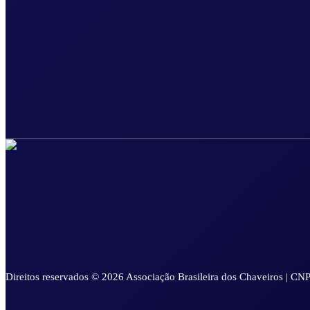
Direitos reservados © 2026 Associação Brasileira dos Chaveiros | CN