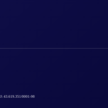
PJ: 43.619.351/0001-98