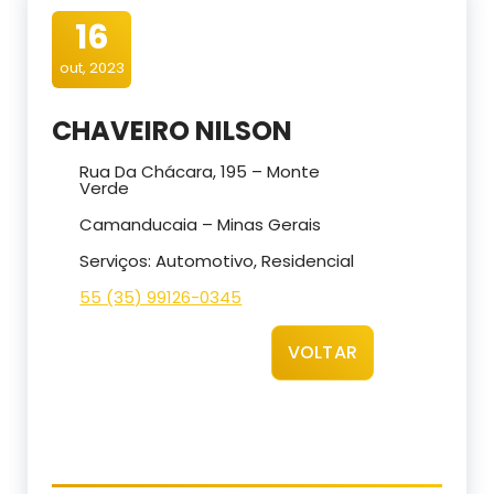
16
out, 2023
CHAVEIRO NILSON
Rua Da Chácara, 195 – Monte
Verde
Camanducaia – Minas Gerais
Serviços: Automotivo, Residencial
55 (35) 99126-0345
VOLTAR