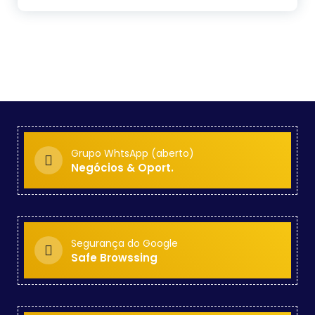
Grupo WhtsApp (aberto)
Negócios & Oport.
Segurança do Google
Safe Browssing