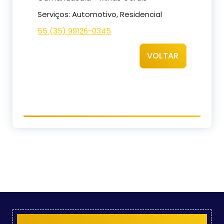
Serviços: Automotivo, Residencial
55 (35) 99126-0345
VOLTAR