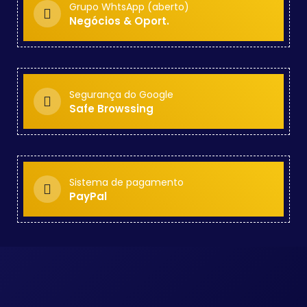
Grupo WhtsApp (aberto)
Negócios & Oport.
Segurança do Google
Safe Browssing
Sistema de pagamento
PayPal