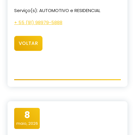
Serviço(s): AUTOMOTIVO e RESIDENCIAL
+ 55 (91) 98979-5888
VOLTAR
8
maio, 2026