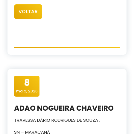
VOLTAR
8
maio, 2026
ADAO NOGUEIRA CHAVEIRO
TRAVESSA DÁRIO RODRIGUES DE SOUZA ,
SN – MARACANÃ