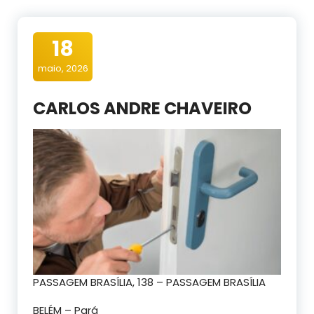
18
maio, 2026
CARLOS ANDRE CHAVEIRO
PASSAGEM BRASÍLIA, 138 – PASSAGEM BRASÍLIA
BELÉM – Pará