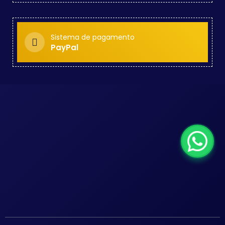
Sistema de pagamento
PayPal