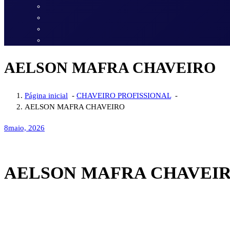
AELSON MAFRA CHAVEIRO
Página inicial
-
CHAVEIRO PROFISSIONAL
-
AELSON MAFRA CHAVEIRO
8
maio, 2026
AELSON MAFRA CHAVEI