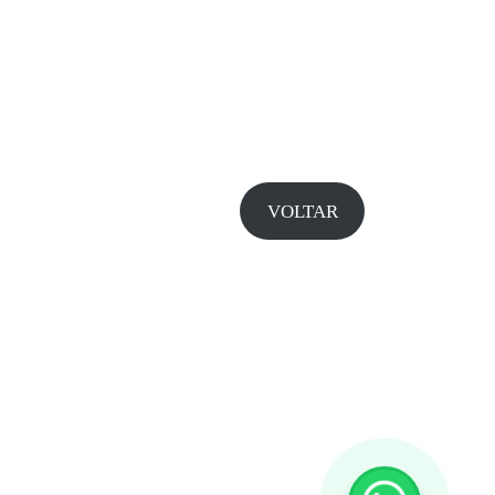
VOLTAR