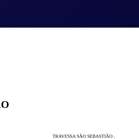
RO
TRAVESSA SÃO SEBASTIÃO ,