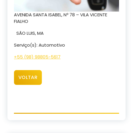
AVENIDA SANTA ISABEL, Nº 78 – VILA VICENTE
FIALHO
SÃO LUIS, MA
Serviço(s): Automotivo
+55 (98) 98805-5617
VOLTAR