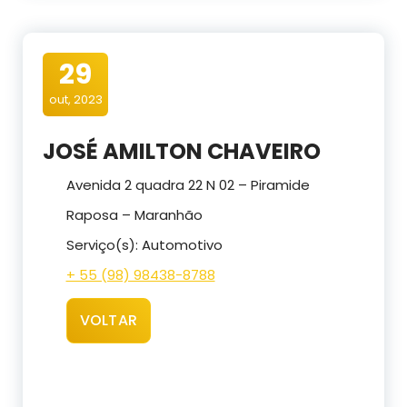
29
out, 2023
JOSÉ AMILTON CHAVEIRO
Avenida 2 quadra 22 N 02 – Piramide
Raposa – Maranhão
Serviço(s): Automotivo
+ 55 (98) 98438-8788
VOLTAR