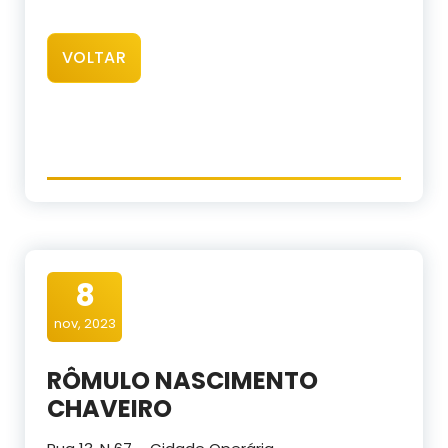
VOLTAR
8
nov, 2023
RÔMULO NASCIMENTO
CHAVEIRO