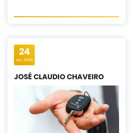
24
jun, 2025
JOSÉ CLAUDIO CHAVEIRO