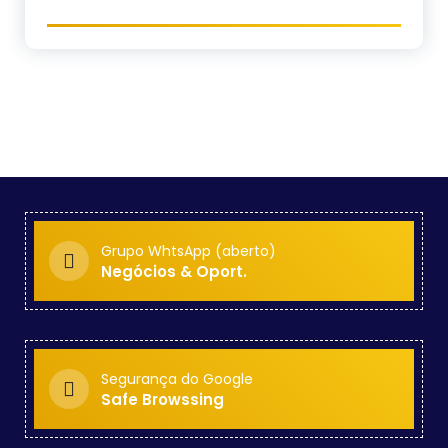
Grupo WhtsApp (aberto)
Negócios & Oport.
Segurança do Google
Safe Browssing