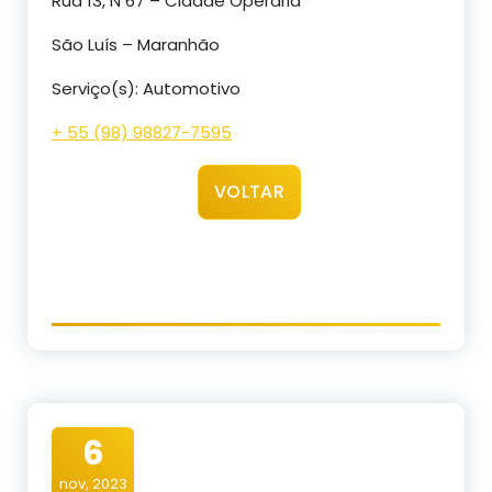
Rua 13, N 67 – Cidade Operária
São Luís – Maranhão
Serviço(s): Automotivo
+ 55 (98) 98827-7595
VOLTAR
6
nov, 2023