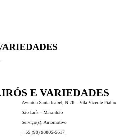
VARIEDADES
-
IRÓS E VARIEDADES
Avenida Santa Isabel, N 78 – Vila Vicente Fialho
São Luís – Maranhão
Serviço(s): Automotivo
+ 55 (98) 98805-5617