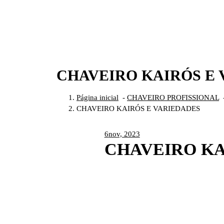
CHAVEIRO KAIRÓS E 
Página inicial
-
CHAVEIRO PROFISSIONAL
CHAVEIRO KAIRÓS E VARIEDADES
6
nov, 2023
CHAVEIRO KA