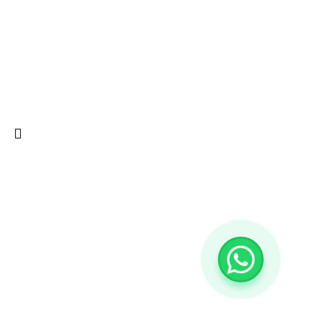
Sistema de pagamento
PayPal