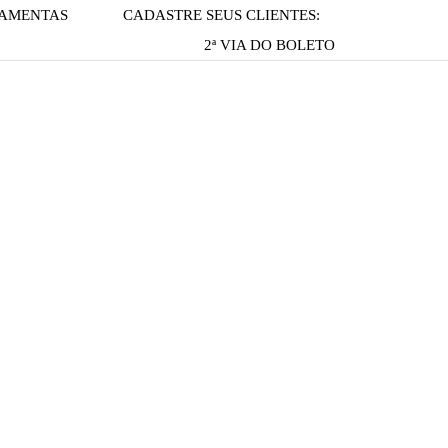
AMENTAS
CADASTRE SEUS CLIENTES:
2ª VIA DO BOLETO