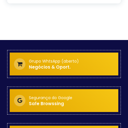
Grupo WhtsApp (aberto)
Negócios & Oport.
Segurança do Google
Safe Browssing