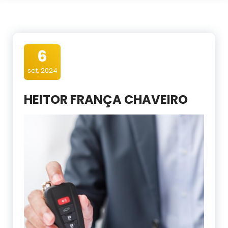
6
set, 2024
HEITOR FRANÇA CHAVEIRO