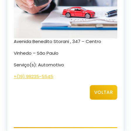
Avenida Benedito Storani , 347 – Centro
Vinhedo – São Paulo
Serviço(s): Automotivo
+(19) 99235-5545
VOLTAR