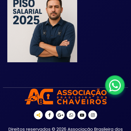
Direitos reservados © 2026 Associação Brasileira dos