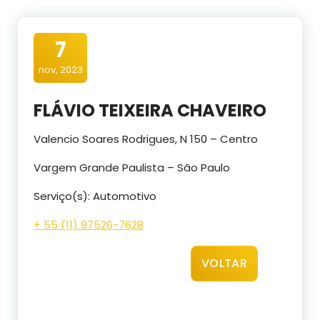
7
nov, 2023
FLÁVIO TEIXEIRA CHAVEIRO
Valencio Soares Rodrigues, N 150 – Centro
Vargem Grande Paulista – São Paulo
Serviço(s): Automotivo
+ 55 (11) 97526-7628
VOLTAR