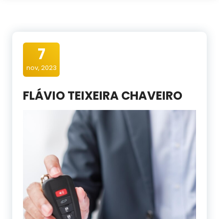
7
nov, 2023
FLÁVIO TEIXEIRA CHAVEIRO