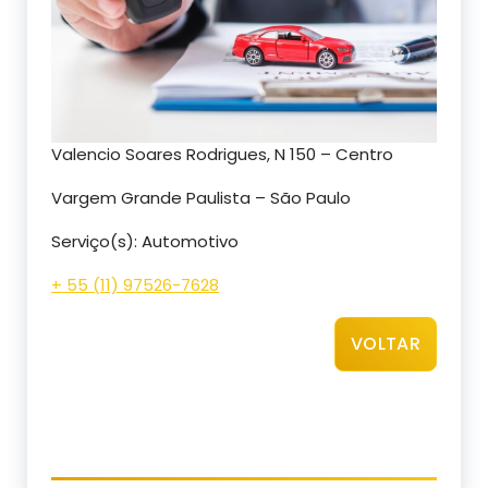
Valencio Soares Rodrigues, N 150 – Centro
Vargem Grande Paulista – São Paulo
Serviço(s): Automotivo
+ 55 (11) 97526-7628
VOLTAR