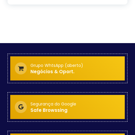
Grupo WhtsApp (aberto)
Negócios & Oport.
Segurança do Google
Safe Browssing