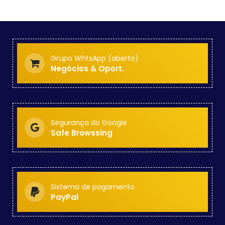
Grupo WhtsApp (aberto)
Negócios & Oport.
Segurança do Google
Safe Browssing
Sistema de pagamento
PayPal