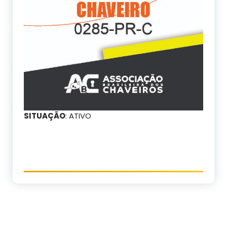
SITUAÇÃO
: ATIVO