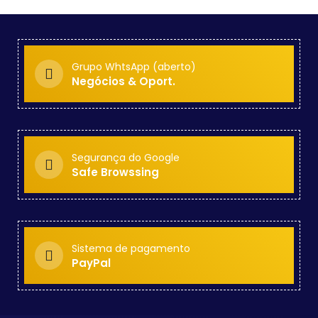
Grupo WhtsApp (aberto)
Negócios & Oport.
Segurança do Google
Safe Browssing
Sistema de pagamento
PayPal