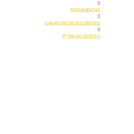
FERRAMENTAS
CADASTRE SEUS CLIENTES:
2ª VIA DO BOLETO