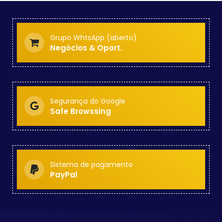
Grupo WhtsApp (aberto)
Negócios & Oport.
Segurança do Google
Safe Browssing
Sistema de pagamento
PayPal