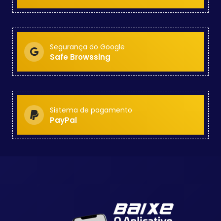
Segurança do Google
Safe Browssing
Sistema de pagamento
PayPal