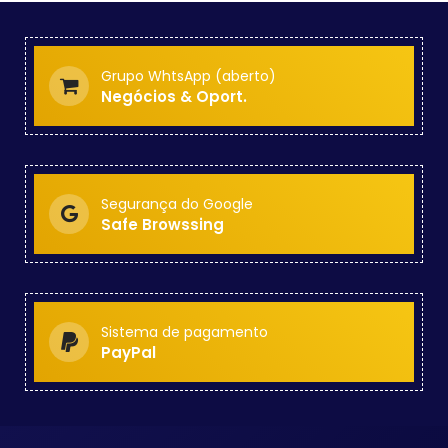
Grupo WhtsApp (aberto)
Negócios & Oport.
Segurança do Google
Safe Browssing
Sistema de pagamento
PayPal