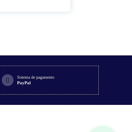
Sistema de pagamento
PayPal