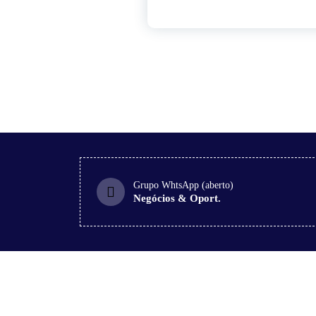
Grupo WhtsApp (aberto)
Negócios & Oport.