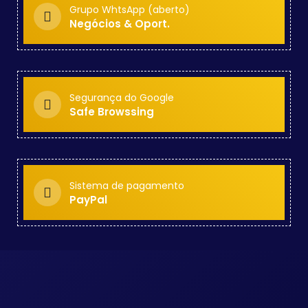
Grupo WhtsApp (aberto)
Negócios & Oport.
Segurança do Google
Safe Browssing
Sistema de pagamento
PayPal