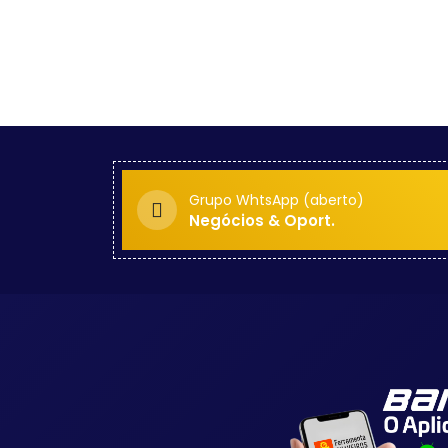
Grupo WhtsApp (aberto)
Negócios & Oport.