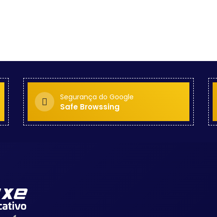
Segurança do Google
Safe Browssing